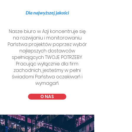
Dla najwyższej jakości
Nasze biuro w Azji koncentruje się
na rozwijaniu i monitorowaniu
Państwa projektów poprzez wybór
najlepszych dostawców
spełniających TWOJE POTRZEBY.
Pracując wyłącznie dla firm
zachodnich, jesteśmy w pełni
świadomi Państwa oczekiwań i
wymagań.
O NAS